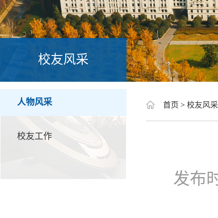
校友风采
人物风采
首页
>
校友风采
校友工作
发布时间