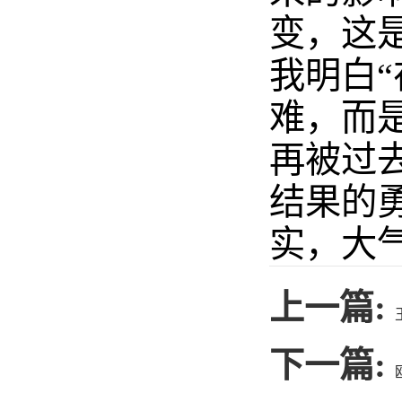
变，这
我明白
难，而
再被过
结果的
实，大
上一篇:
下一篇: