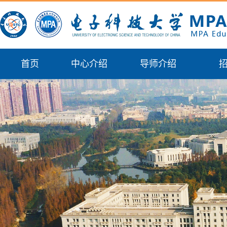
首页
中心介绍
导师介绍