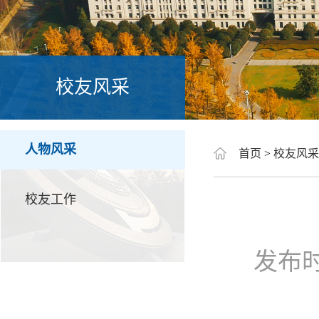
校友风采
人物风采
首页
>
校友风采
校友工作
发布时间