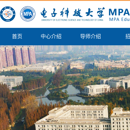
首页
中心介绍
导师介绍