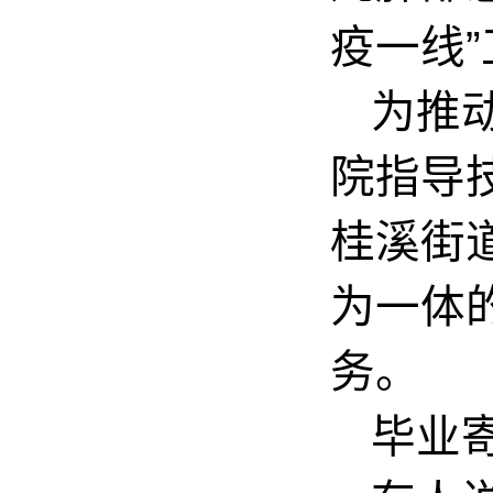
疫一线
为推
院指导
桂溪街
为一体
务。
毕业