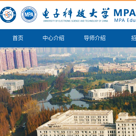
首页
中心介绍
导师介绍