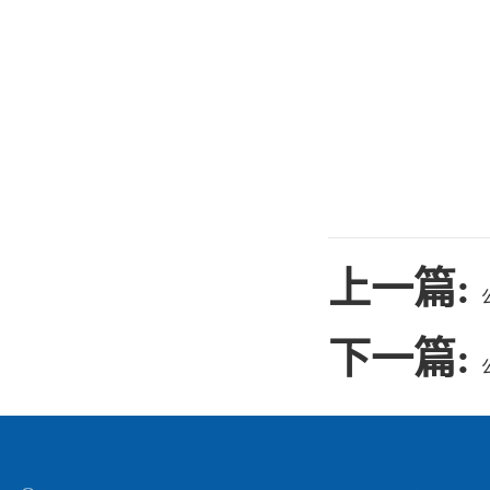
上一篇:
下一篇: