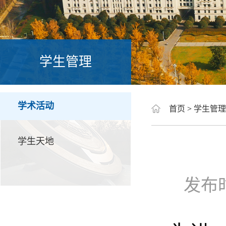
学生管理
学术活动
首页
>
学生管理
学生天地
发布时间