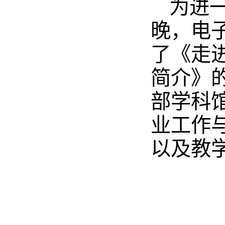
为进一
晚，电子
了《走
简介》
部学科
业工作
以及教